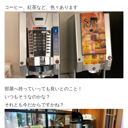
コーヒー、紅茶など、色々あります
部屋へ持っていっても良いとのこと！
いつもそうなのかな？
それとも今だからですかね？