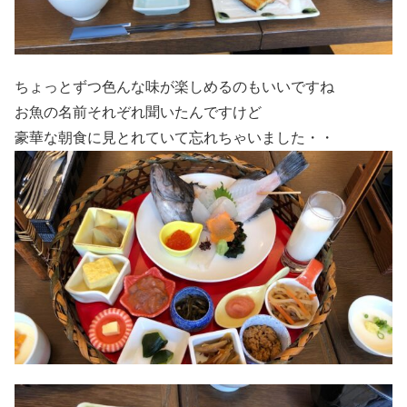
ちょっとずつ色んな味が楽しめるのもいいですね
お魚の名前それぞれ聞いたんですけど
豪華な朝食に見とれていて忘れちゃいました・・