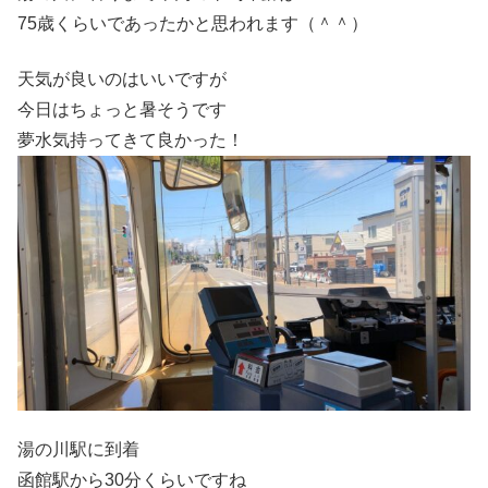
75歳くらいであったかと思われます（＾＾）
天気が良いのはいいですが
今日はちょっと暑そうです
夢水気持ってきて良かった！
湯の川駅に到着
函館駅から30分くらいですね