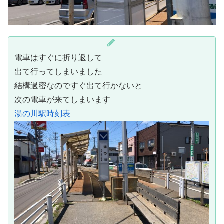
電車はすぐに折り返して
出て行ってしまいました
結構過密なのですぐ出て行かないと
次の電車が来てしまいます
湯の川駅時刻表