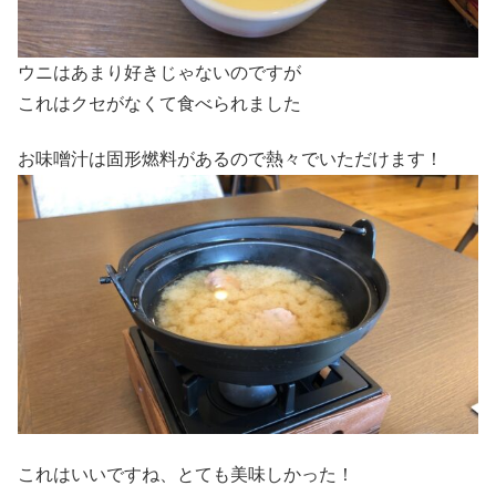
ウニはあまり好きじゃないのですが
これはクセがなくて食べられました
お味噌汁は固形燃料があるので熱々でいただけます！
これはいいですね、とても美味しかった！