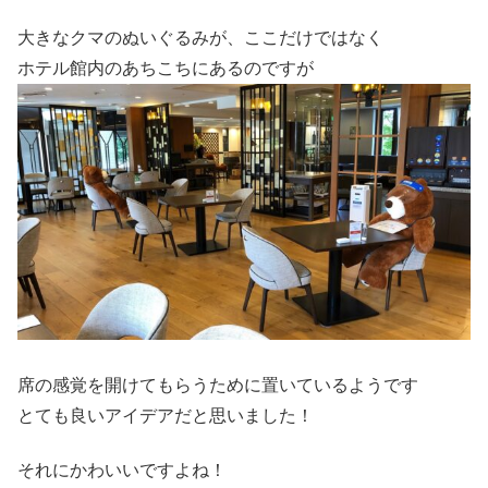
大きなクマのぬいぐるみが、ここだけではなく
ホテル館内のあちこちにあるのですが
席の感覚を開けてもらうために置いているようです
とても良いアイデアだと思いました！
それにかわいいですよね！