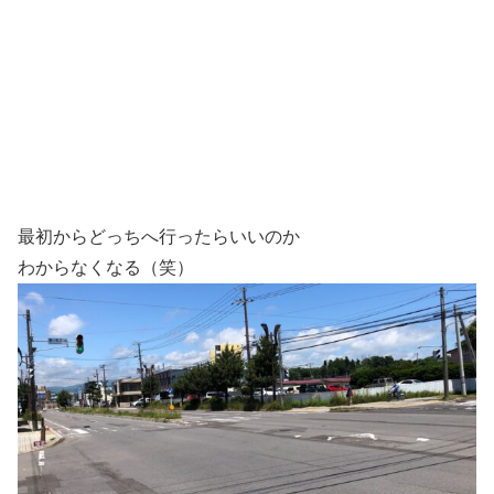
最初からどっちへ行ったらいいのか
わからなくなる（笑）