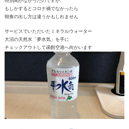
特別聞かなかったのですが、
もしかするとコロナ禍でなかったら
朝食の出し方は違うかもしれません
サービスでいただいたミネラルウォーター
大沼の天然水「夢水気」を手に
チェックアウトして函館空港へ向かいます