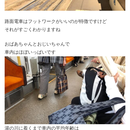
路面電車はフットワークがいいのが特徴ですけど
それがすごくわかりますね
おばあちゃんとおじいちゃんで
車内はほぼいっぱいです
湯の川に着くまで車内の平均年齢は