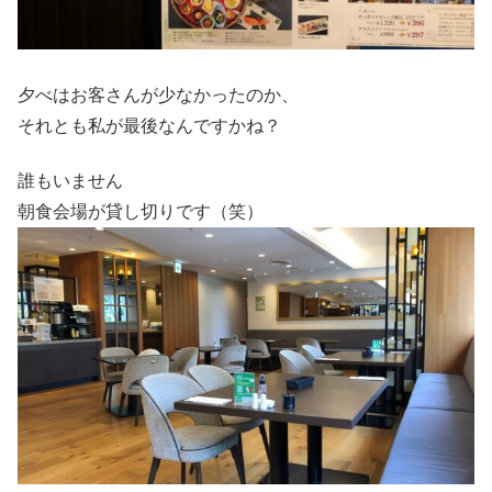
夕べはお客さんが少なかったのか、
それとも私が最後なんですかね？
誰もいません
朝食会場が貸し切りです（笑）