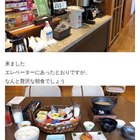
来ました
エレベーターにあったとおりですが、
なんと贅沢な朝食でしょう