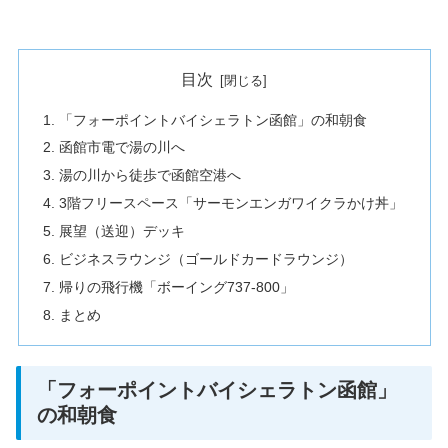
目次
「フォーポイントバイシェラトン函館」の和朝食
函館市電で湯の川へ
湯の川から徒歩で函館空港へ
3階フリースペース「サーモンエンガワイクラかけ丼」
展望（送迎）デッキ
ビジネスラウンジ（ゴールドカードラウンジ）
帰りの飛行機「ボーイング737-800」
まとめ
「フォーポイントバイシェラトン函館」
の和朝食