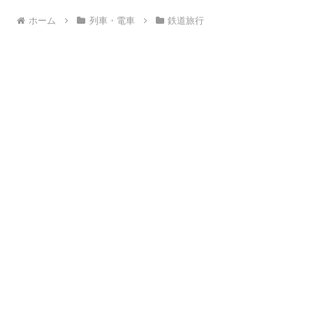
ホーム
列車・電車
鉄道旅行