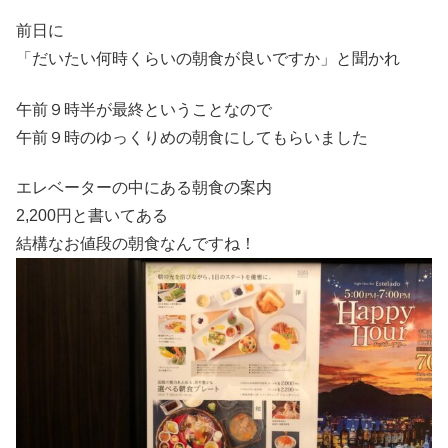
前日に
「だいたい何時くらいの朝食が良いですか」と聞かれ
午前９時半が最終ということなので
午前９時のゆっくりめの朝食にしてもらいました
エレベーターの中にある朝食の案内
2,200円と書いてある
結構なお値段の朝食なんですね！