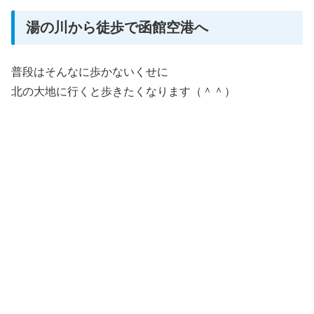
湯の川から徒歩で函館空港へ
普段はそんなに歩かないくせに
北の大地に行くと歩きたくなります（＾＾）