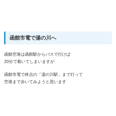
函館市電で湯の川へ
函館空港は函館駅からバスで行けば
20分で着いてしまいますが
函館市電で終点の「湯の川駅」まで行って
空港まで歩いてみようと思います