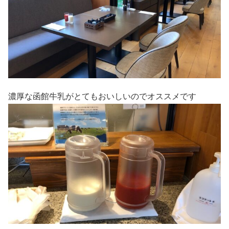
濃厚な函館牛乳がとてもおいしいのでオススメです