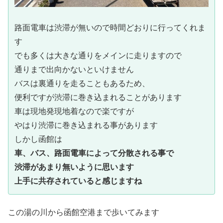
路面電車は渋滞が無いので時間どおりに行ってくれま
す
でも多くは大きな通りをメインに走りますので
通りまで出向かないといけません
バスは裏通りを走ることもあるため、
便利ですが渋滞に巻き込まれることがあります
車は現地発現地着なので楽ですが
やはり渋滞に巻き込まれる事があります
しかし函館は
車、バス、路面電車によって分散される事で
渋滞があまり無いように思います
上手に共存されていると感じますね
この湯の川から函館空港まで歩いてみます