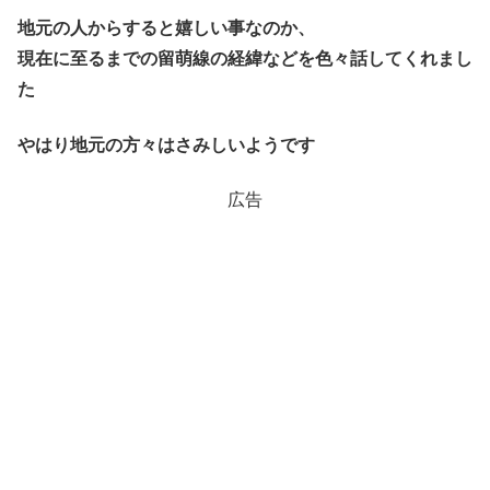
地元の人からすると嬉しい事なのか、
現在に至るまでの留萌線の経緯などを色々話してくれまし
た
やはり地元の方々はさみしいようです
広告