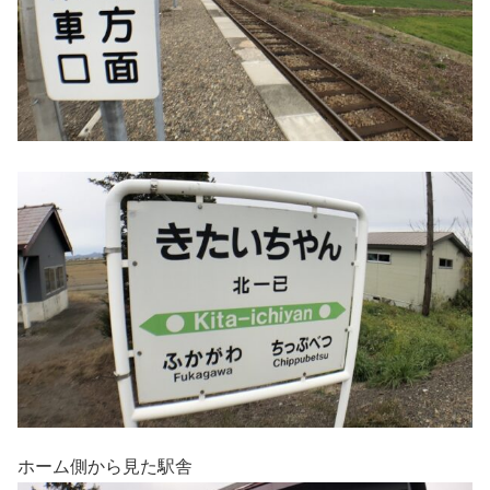
ホーム側から見た駅舎