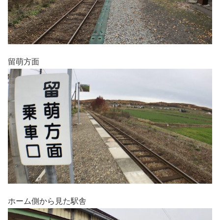
留萌方面
ホーム側から見た駅舎