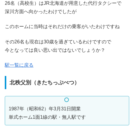
26名（高校生）はJR北海道が用意した代行タクシーで
深川方面へ向かったわけでしたが
このホームに当時はそれだけの乗客がいたわけですね
その26名も現在は30歳を過ぎているわけですので
今となっては良い思い出ではないでしょうか？
駅一覧に戻る
北秩父別（きたちっぷべつ）
1987年（昭和62）年3月31日開業
単式ホーム1面1線の駅・無人駅です