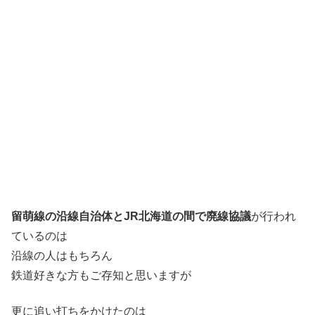
留萌線の沿線自治体とJR北海道の間で廃線協議
が行われ
ているのは
沿線の人はもちろん
鉄道好きな方もご存知と思いますが
更に追い打ちをかけたのは