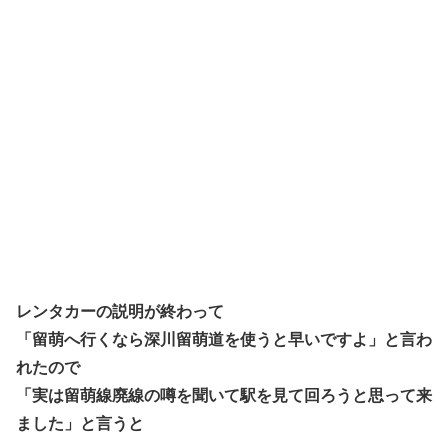
レンタカーの説明が終わって
「留萌へ行くなら深川留萌道を使うと早いですよ」と言わ
れたので
「実は留萌線廃線の噂を聞いて駅を見て回ろうと思って来
ました」と言うと