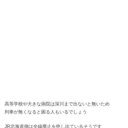
高等学校や大きな病院は深川まで出ないと無いため
列車が無くなると困る人もいるでしょう
JR北海道側は全線廃止を申し出ているそうです