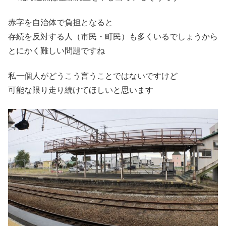
赤字を自治体で負担となると
存続を反対する人（市民・町民）も多くいるでしょうから
とにかく難しい問題ですね
私一個人がどうこう言うことではないですけど
可能な限り走り続けてほしいと思います