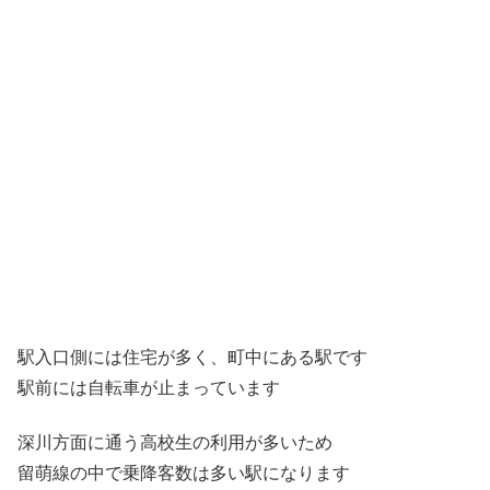
駅入口側には住宅が多く、町中にある駅です
駅前には自転車が止まっています
深川方面に通う高校生の利用が多いため
留萌線の中で乗降客数は多い駅になります