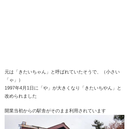
元は「きたいちゃん」と呼ばれていたそうで、（小さい
「ゃ」）
1997年4月1日に「や」が大きくなり「きたいちやん」と
改められました
開業当初からの駅舎がそのまま利用されています