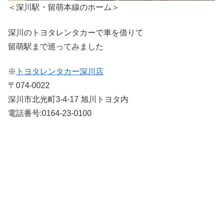
＜深川駅・留萌本線のホーム＞
深川のトヨタレンタカーで車を借りて
留萌駅まで巡ってみました
※
トヨタレンタカー深川店
〒074-0022
深川市北光町3-4-17 旭川トヨタ内
電話番号:0164-23-0100