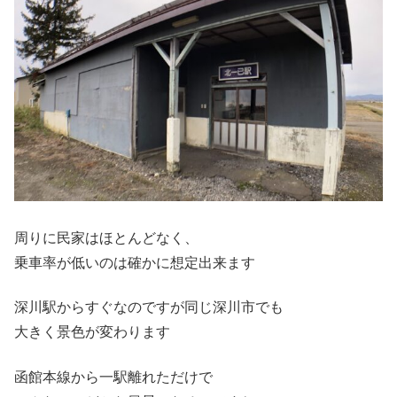
周りに民家はほとんどなく、
乗車率が低いのは確かに想定出来ます
深川駅からすぐなのですが同じ深川市でも
大きく景色が変わります
函館本線から一駅離れただけで