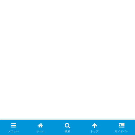
メニュー
ホーム
検索
トップ
サイドバー