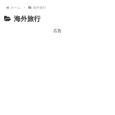
ホーム
海外旅行
海外旅行
広告